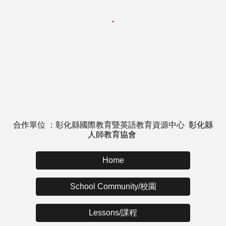
合作單位 ：彰化縣國際教育暨英語教育資源中心
彰化縣
人師教育協會
Home
School Community/校園
Lessons/課程