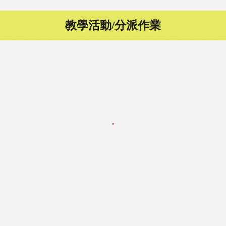
教學活動/分派作業