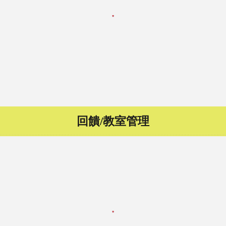
回饋/教室管理