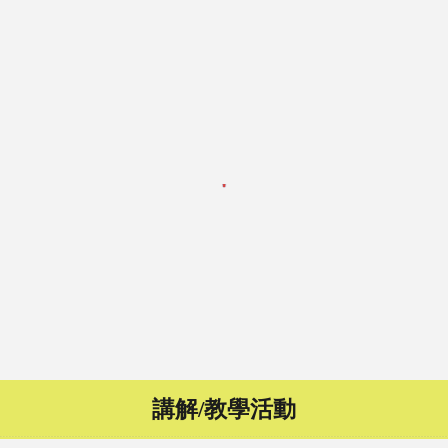
講解/教學活動